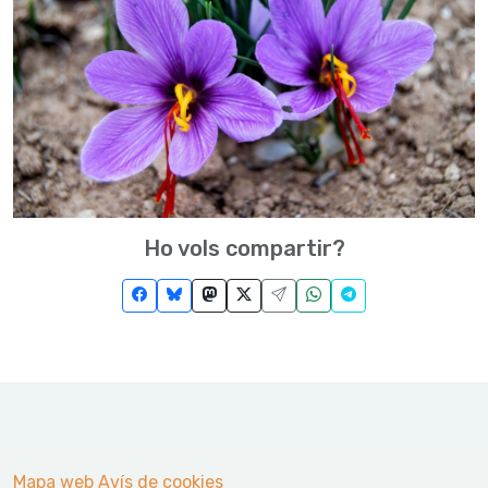
Ho vols compartir?
Mapa web
Avís de cookies