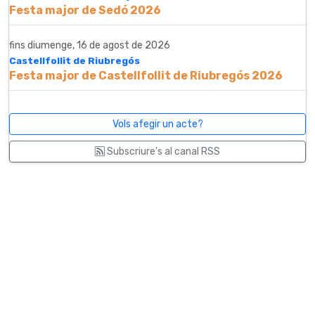
Festa major de Sedó 2026
fins diumenge, 16 de agost de 2026
Castellfollit de Riubregós
Festa major de Castellfollit de Riubregós 2026
Vols afegir un acte?
Subscriure's al canal RSS