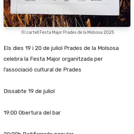
cartell Festa Major Prades de la Molsosa 2025
Els dies 19 i 20 de juliol Prades de la Molsosa
celebra la Festa Major organitzada per
l'associació cultural de Prades
Dissabte 19 de juliol
19:00 Obertura del bar