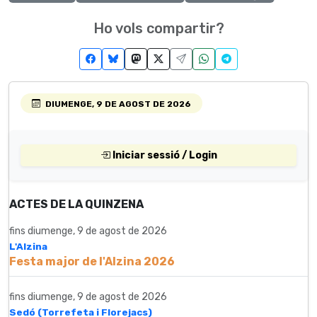
Ho vols compartir?
DIUMENGE, 9 DE AGOST DE 2026
Iniciar sessió / Login
ACTES DE LA QUINZENA
fins diumenge, 9 de agost de 2026
L'Alzina
Festa major de l'Alzina 2026
fins diumenge, 9 de agost de 2026
Sedó (Torrefeta i Florejacs)