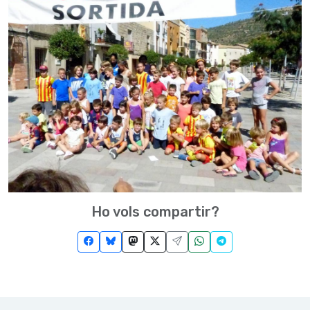
Ho vols compartir?