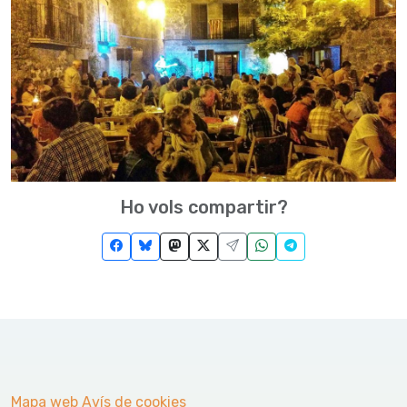
Ho vols compartir?
Mapa web
Avís de cookies