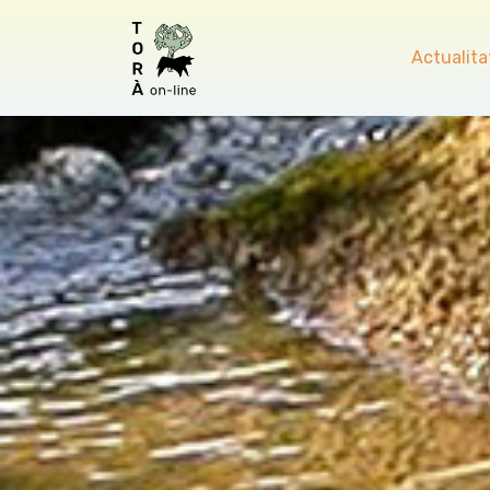
Actualita