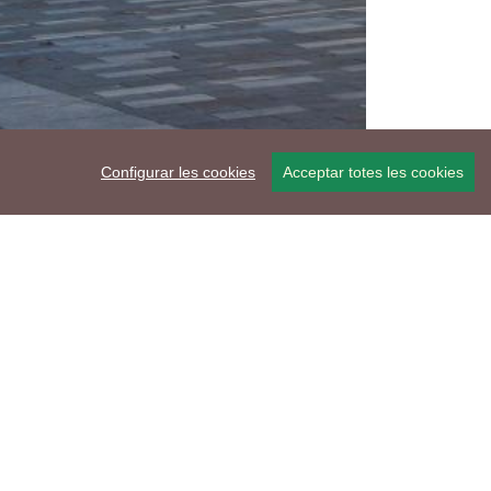
Configurar les cookies
Acceptar totes les cookies