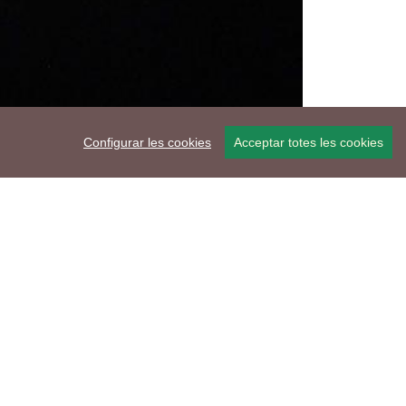
Configurar les cookies
Acceptar totes les cookies