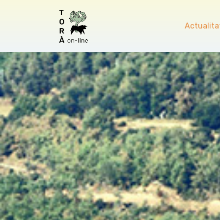
Actualita