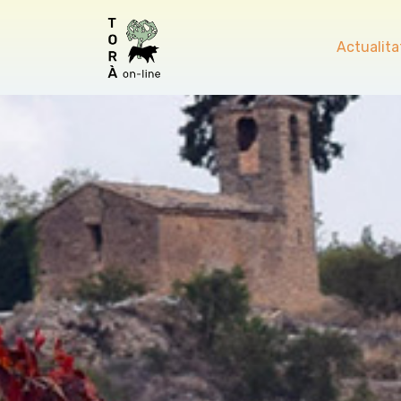
Actualita