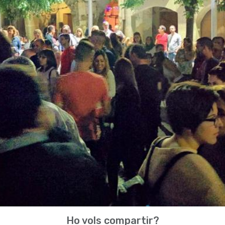
Ho vols compartir?