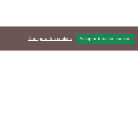
Configurar les cookies
Acceptar totes les cookies