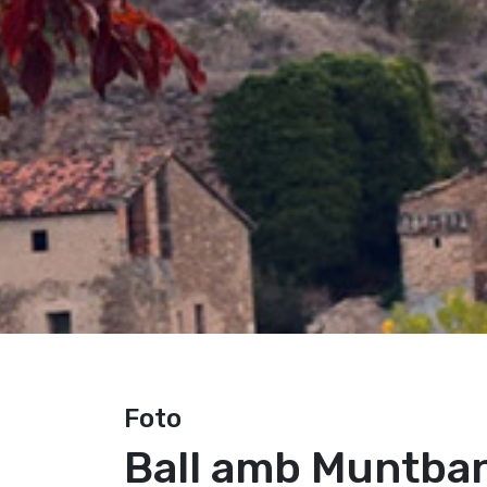
Foto
Ball amb Muntba