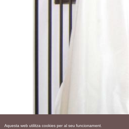
Aquesta web utilitza cookies per al seu funcionament.