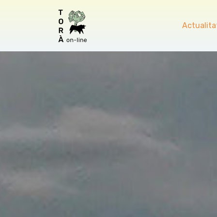
Actualita