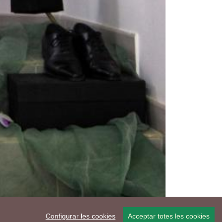
Configurar les cookies
Acceptar totes les cookies