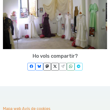
Ho vols compartir?
Mapa web
Avís de cookies