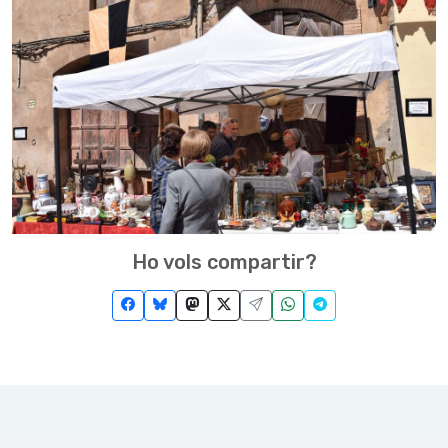
Ho vols compartir?