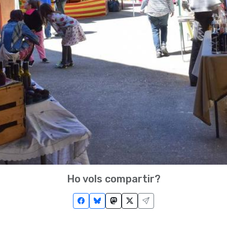
Ho vols compartir?