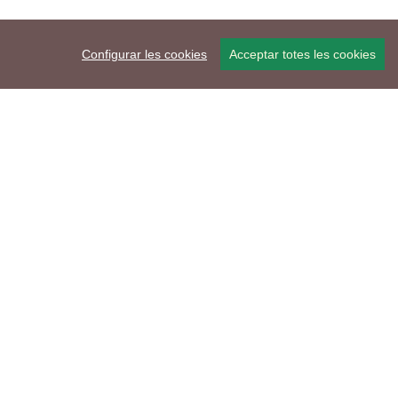
Configurar les cookies
Acceptar totes les cookies