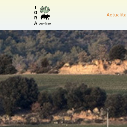
Actualita