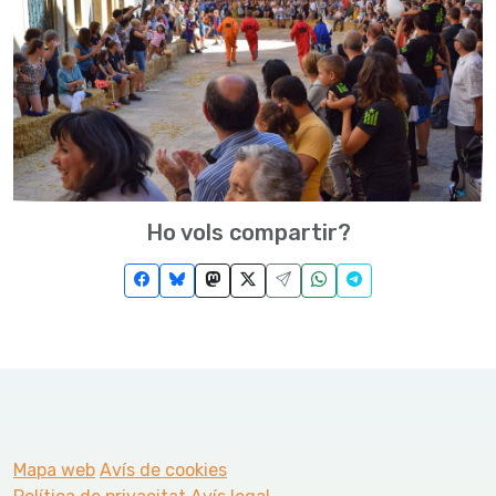
Ho vols compartir?
Mapa web
Avís de cookies