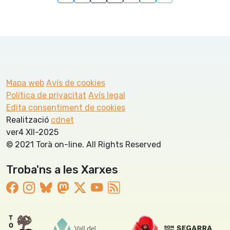
Mapa web
Avís de cookies
Política de privacitat
Avís legal
Edita consentiment de cookies
Realització
cdnet
ver4 XII-2025
© 2021 Torà on-line. All Rights Reserved
Troba'ns a les Xarxes