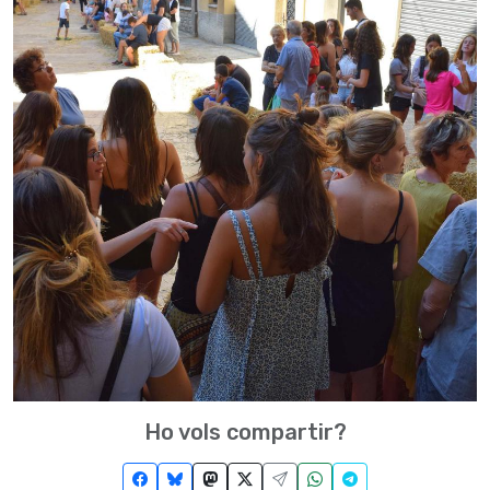
Ho vols compartir?