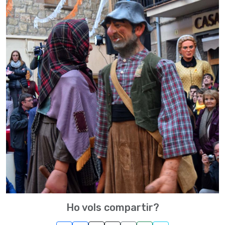
Ho vols compartir?