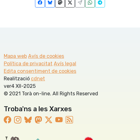
Mapa web
Avís de cookies
Política de privacitat
Avís legal
Edita consentiment de cookies
Realització
cdnet
ver4 XII-2025
© 2021 Torà on-line. All Rights Reserved
Troba'ns a les Xarxes