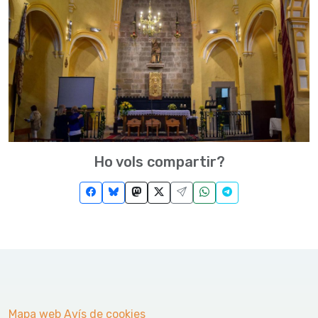
Ho vols compartir?
Mapa web
Avís de cookies