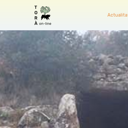
Actualita