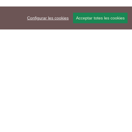
Configurar les cookies
Acceptar totes les cookies