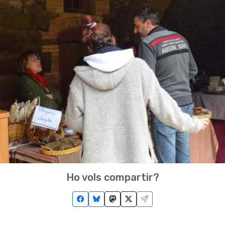
Ho vols compartir?