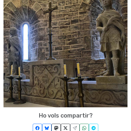
Ho vols compartir?