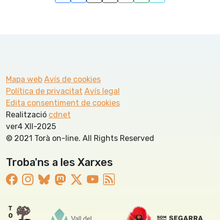
Mapa web
Avís de cookies
Política de privacitat
Avís legal
Edita consentiment de cookies
Realització
cdnet
ver4 XII-2025
© 2021 Torà on-line. All Rights Reserved
Troba'ns a les Xarxes