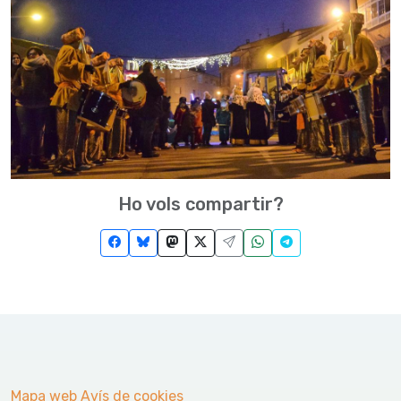
Ho vols compartir?
Mapa web
Avís de cookies