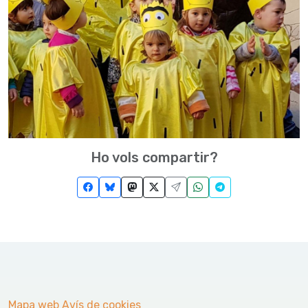
Ho vols compartir?
Mapa web
Avís de cookies