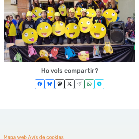
Ho vols compartir?
Mapa web
Avís de cookies