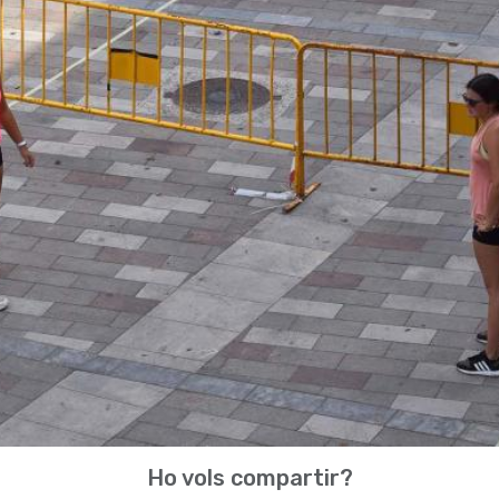
Ho vols compartir?