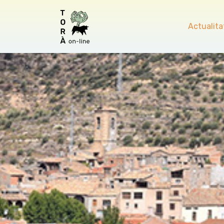
Actualita