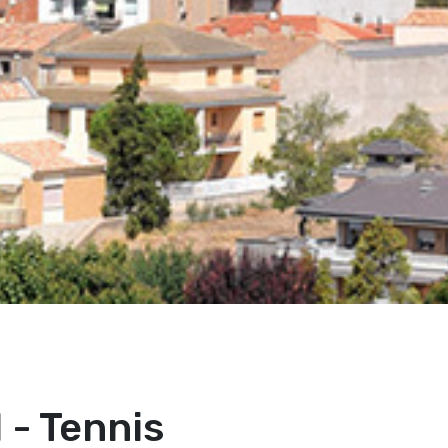
 - Tennis