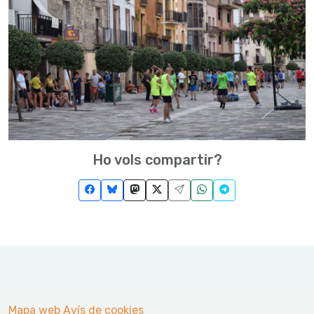
Ho vols compartir?
Mapa web
Avís de cookies