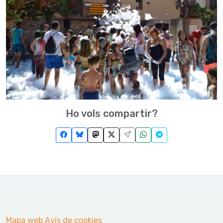
Ho vols compartir?
Mapa web
Avís de cookies