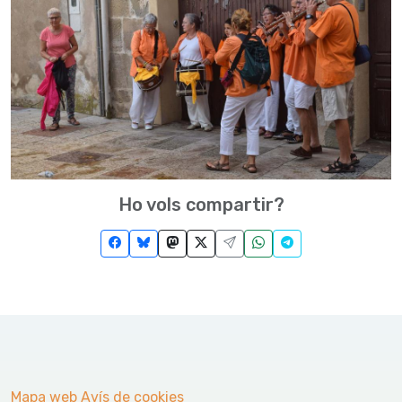
Ho vols compartir?
Mapa web
Avís de cookies