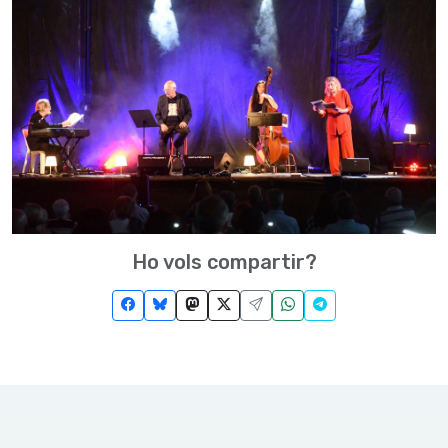
Ho vols compartir?