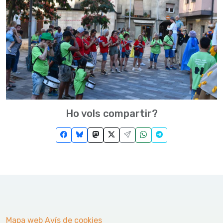
Ho vols compartir?
Mapa web
Avís de cookies