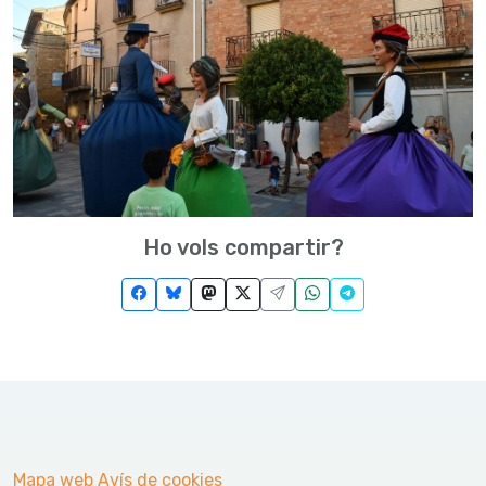
Ho vols compartir?
Mapa web
Avís de cookies