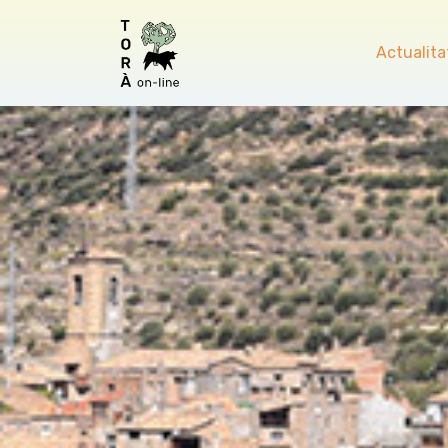
Actualita