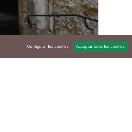
Configurar les cookies
Acceptar totes les cookies