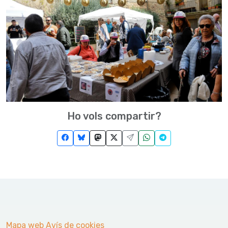
Ho vols compartir?
Mapa web
Avís de cookies