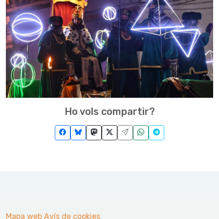
Ho vols compartir?
Mapa web
Avís de cookies