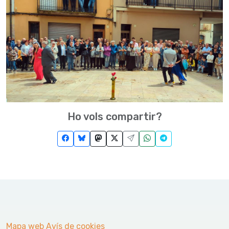
Ho vols compartir?
Mapa web
Avís de cookies