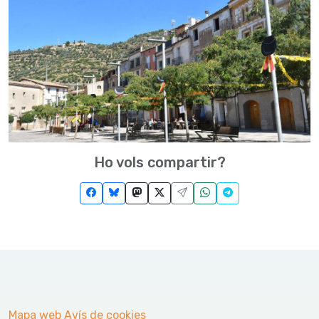
Ho vols compartir?
Mapa web
Avís de cookies