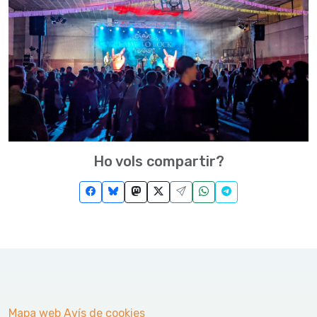
Ho vols compartir?
Mapa web
Avís de cookies