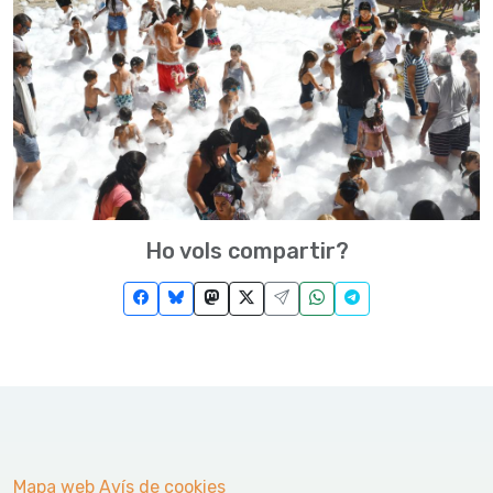
Ho vols compartir?
Mapa web
Avís de cookies