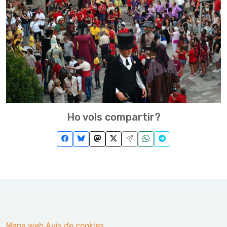
Ho vols compartir?
Mapa web
Avís de cookies