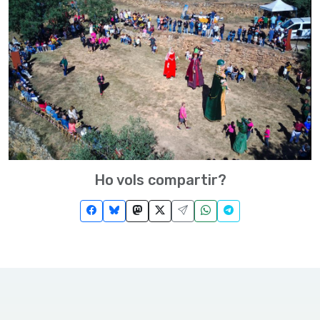
Ho vols compartir?