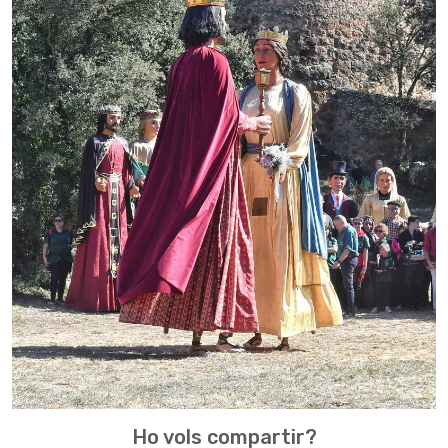
Ho vols compartir?