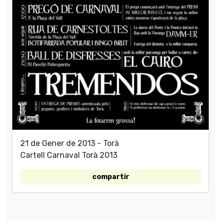
21 de Gener de 2013 - Torà
Cartell Carnaval Torà 2013
compartir