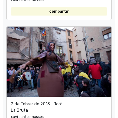
xavi santesmasses
compartir
2 de Febrer de 2013 - Torà
La Bruta
xavi santesmasses