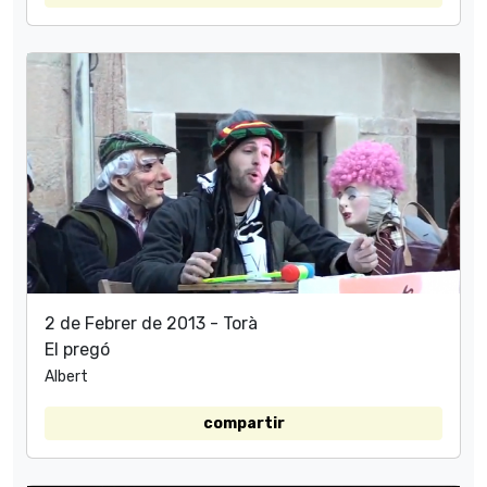
2 de Febrer de 2013 - Torà
El pregó
Albert
compartir