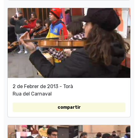
2 de Febrer de 2013 - Torà
Rua del Carnaval
compartir