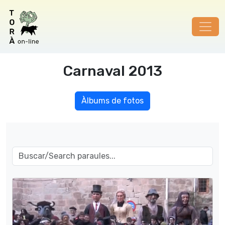
Carnaval 2013
Àlbums de fotos