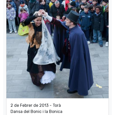
2 de Febrer de 2013 - Torà
Dansa del Bonic i la Bonica