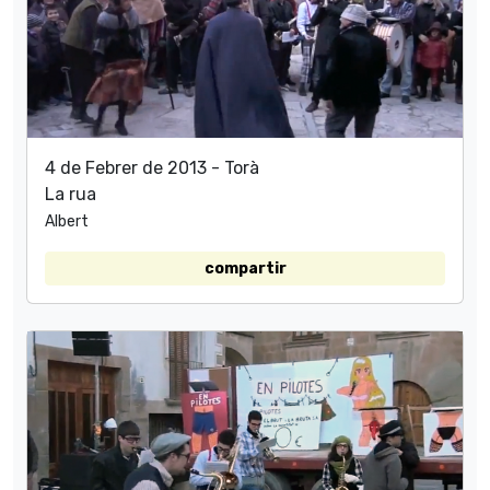
4 de Febrer de 2013 - Torà
La rua
Albert
compartir