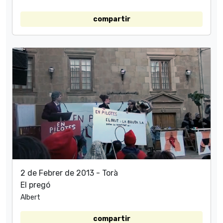
compartir
2 de Febrer de 2013 - Torà
El pregó
Albert
compartir