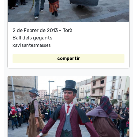
2 de Febrer de 2013 - Torà
Ball dels gegants
xavi santesmasses
compartir