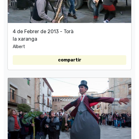
4 de Febrer de 2013 - Torà
la xaranga
Albert
compartir