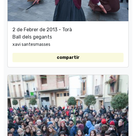
2 de Febrer de 2013 - Torà
Ball dels gegants
xavi santesmasses
compartir