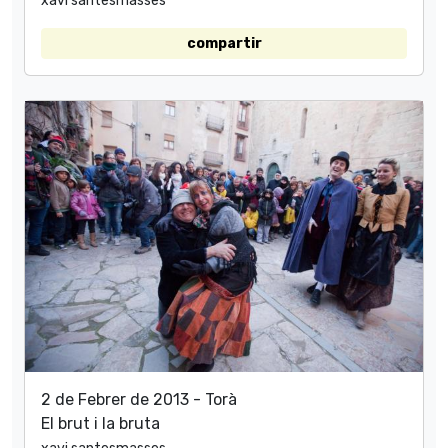
xavi santesmasses
compartir
2 de Febrer de 2013 - Torà
El brut i la bruta