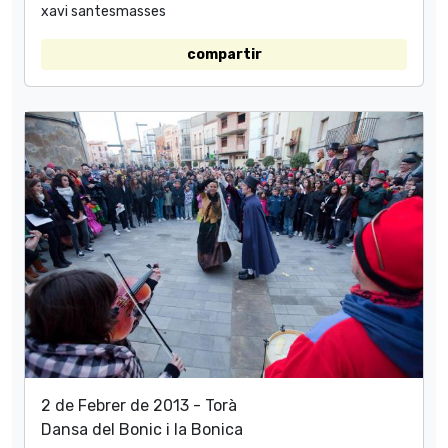
xavi santesmasses
compartir
2 de Febrer de 2013 - Torà
Dansa del Bonic i la Bonica