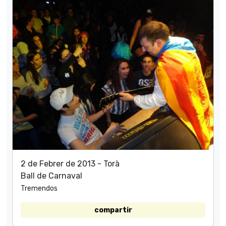
2 de Febrer de 2013 - Torà
Ball de Carnaval
Tremendos
compartir