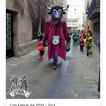
1 de Febrer de 2013 - Torà