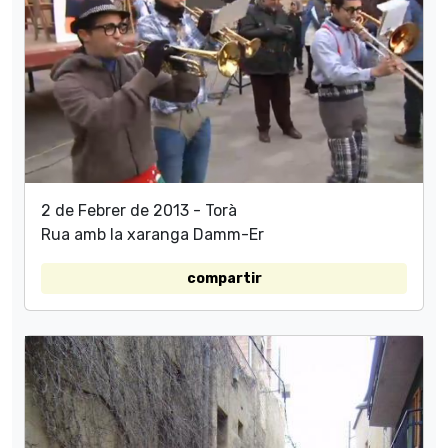
2 de Febrer de 2013 - Torà
Rua amb la xaranga Damm-Er
compartir