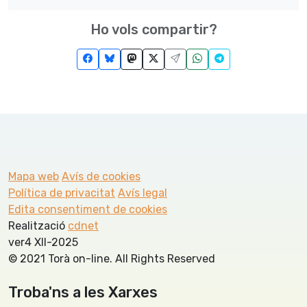
Ho vols compartir?
Mapa web
Avís de cookies
Política de privacitat
Avís legal
Edita consentiment de cookies
Realització
cdnet
ver4 XII-2025
© 2021 Torà on-line. All Rights Reserved
Troba'ns a les Xarxes