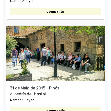
Ramon Sunyer
compartir
31 de Maig de 2015 - Pinós
al pedrís de l'hostal
Ramon Sunyer
compartir