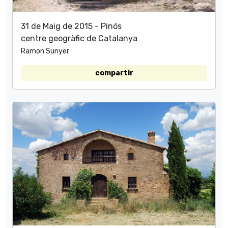
31 de Maig de 2015 - Pinós
centre geogràfic de Catalanya
Ramon Sunyer
compartir