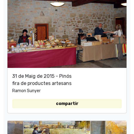
31 de Maig de 2015 - Pinós
fira de productes artesans
Ramon Sunyer
compartir