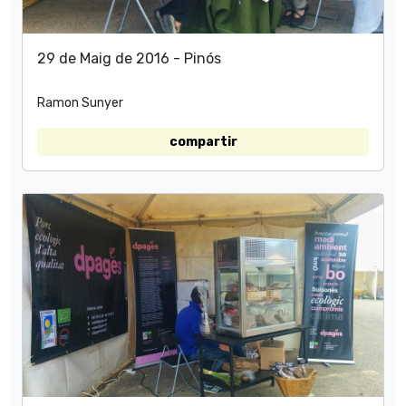
29 de Maig de 2016 - Pinós
Ramon Sunyer
compartir