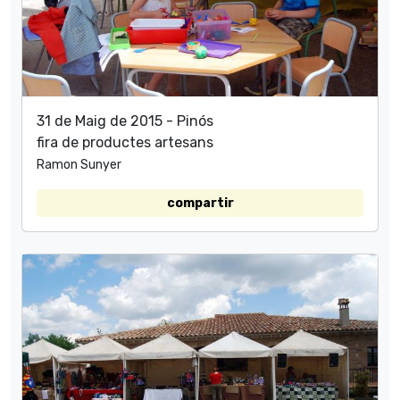
31 de Maig de 2015 - Pinós
fira de productes artesans
Ramon Sunyer
compartir