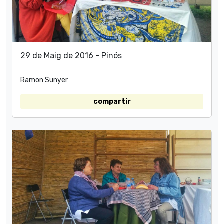
29 de Maig de 2016 - Pinós
Ramon Sunyer
compartir