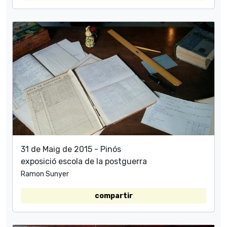
31 de Maig de 2015 - Pinós
exposició escola de la postguerra
Ramon Sunyer
compartir