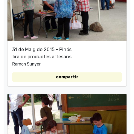
31 de Maig de 2015 - Pinós
fira de productes artesans
Ramon Sunyer
compartir