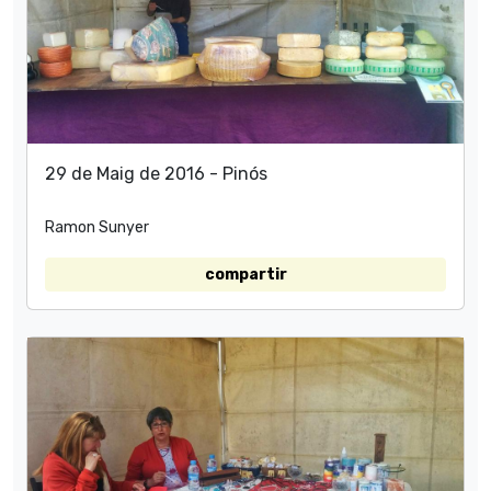
29 de Maig de 2016 - Pinós
Ramon Sunyer
compartir