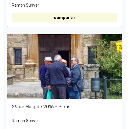
Ramon Sunyer
compartir
29 de Maig de 2016 - Pinós
Ramon Sunyer