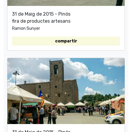
31 de Maig de 2015 - Pinós
fira de productes artesans
Ramon Sunyer
compartir