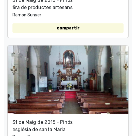
31 de Maig de 2015 - Pinós
fira de productes artesans
Ramon Sunyer
compartir
31 de Maig de 2015 - Pinós
església de santa Maria