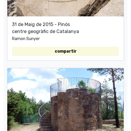
31 de Maig de 2015 - Pinós
centre geogràfic de Catalanya
Ramon Sunyer
compartir