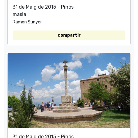
31 de Maig de 2015 - Pinós
masia
Ramon Sunyer
compartir
31 de Maig de 2015 - Pinós