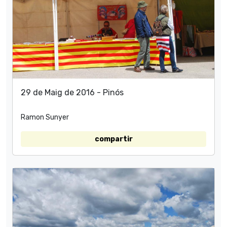
29 de Maig de 2016 - Pinós
Ramon Sunyer
compartir