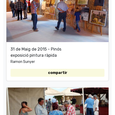
31 de Maig de 2015 - Pinós
exposició pintura ràpida
Ramon Sunyer
compartir