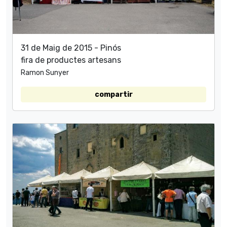
31 de Maig de 2015 - Pinós
fira de productes artesans
Ramon Sunyer
compartir