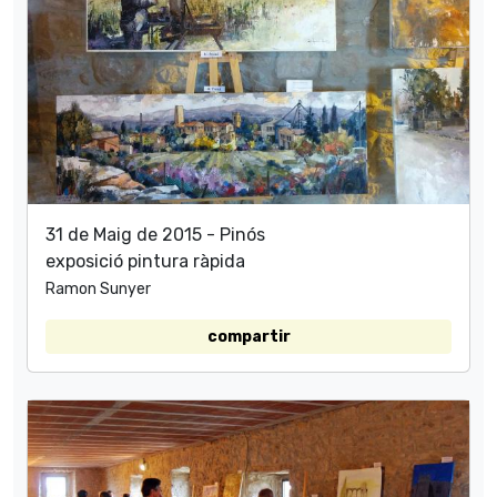
31 de Maig de 2015 - Pinós
exposició pintura ràpida
Ramon Sunyer
compartir