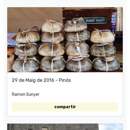
29 de Maig de 2016 - Pinós
Ramon Sunyer
compartir