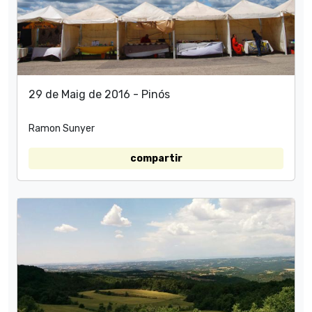
29 de Maig de 2016 - Pinós
Ramon Sunyer
compartir