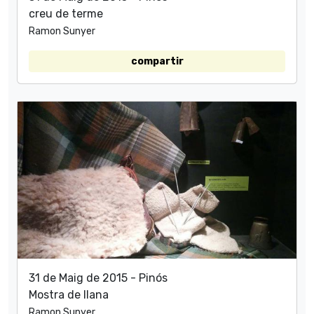
creu de terme
Ramon Sunyer
compartir
31 de Maig de 2015 - Pinós
Mostra de llana
Ramon Sunyer