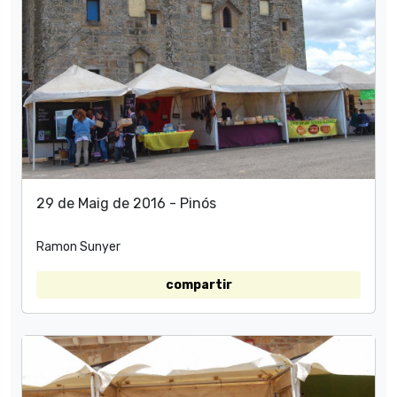
29 de Maig de 2016 - Pinós
Ramon Sunyer
compartir