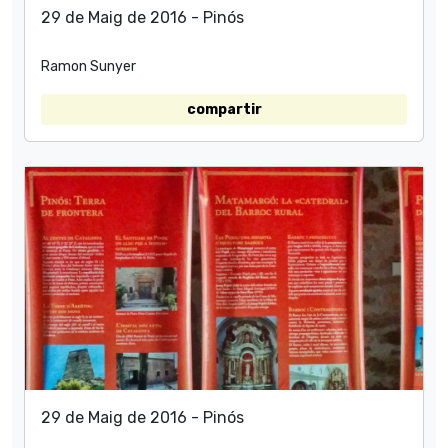
29 de Maig de 2016 - Pinós
Ramon Sunyer
compartir
29 de Maig de 2016 - Pinós