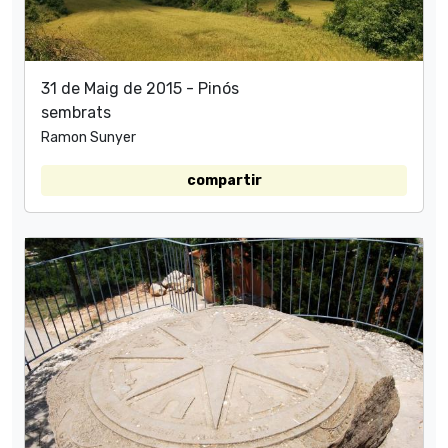
31 de Maig de 2015 - Pinós
sembrats
Ramon Sunyer
compartir