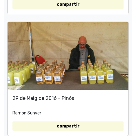
compartir
29 de Maig de 2016 - Pinós
Ramon Sunyer
compartir