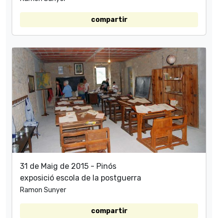
compartir
31 de Maig de 2015 - Pinós
exposició escola de la postguerra
Ramon Sunyer
compartir