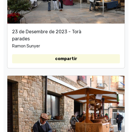
23 de Desembre de 2023 - Torà
parades
Ramon Sunyer
compartir