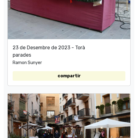
23 de Desembre de 2023 - Torà
parades
Ramon Sunyer
compartir