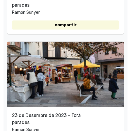
parades
Ramon Sunyer
compartir
23 de Desembre de 2023 - Torà
parades
Ramon Sunyer