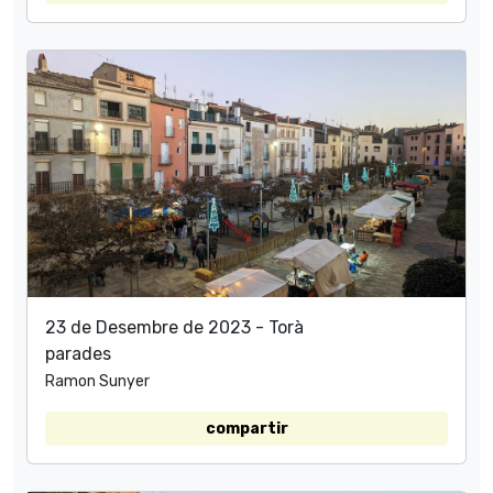
23 de Desembre de 2023 - Torà
parades
Ramon Sunyer
compartir