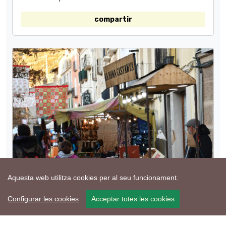
compartir
Aquesta web utilitza cookies per al seu funcionament.
Configurar les cookies
Acceptar totes les cookies