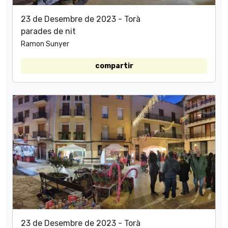
23 de Desembre de 2023 - Torà
parades de nit
Ramon Sunyer
compartir
23 de Desembre de 2023 - Torà