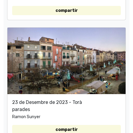
compartir
23 de Desembre de 2023 - Torà
parades
Ramon Sunyer
compartir