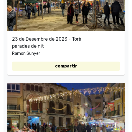
23 de Desembre de 2023 - Torà
parades de nit
Ramon Sunyer
compartir