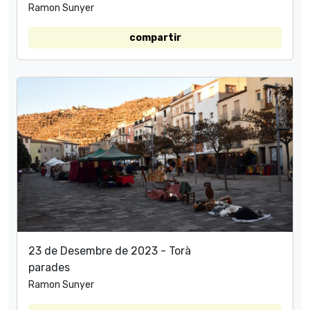
Ramon Sunyer
compartir
23 de Desembre de 2023 - Torà
parades
Ramon Sunyer