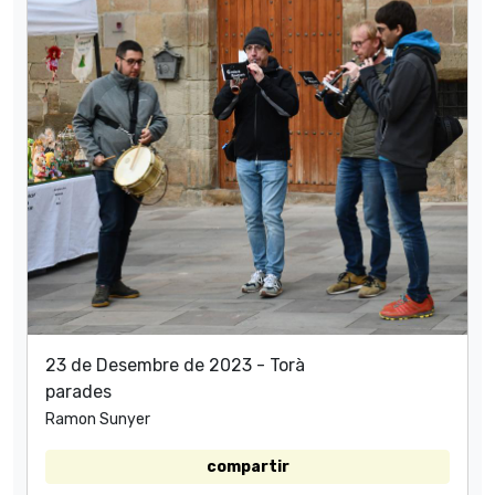
23 de Desembre de 2023 - Torà
parades
Ramon Sunyer
compartir