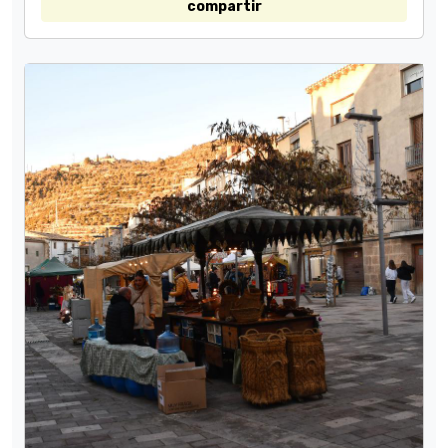
compartir