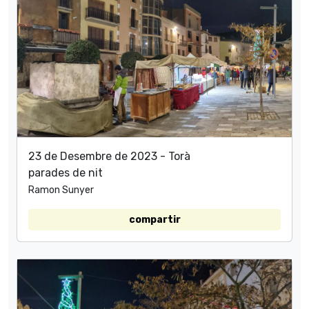
23 de Desembre de 2023 - Torà
parades de nit
Ramon Sunyer
compartir