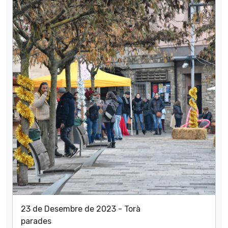
23 de Desembre de 2023 - Torà
parades