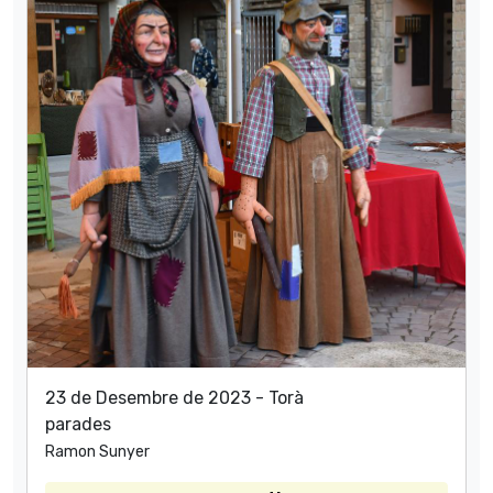
23 de Desembre de 2023 - Torà
parades
Ramon Sunyer