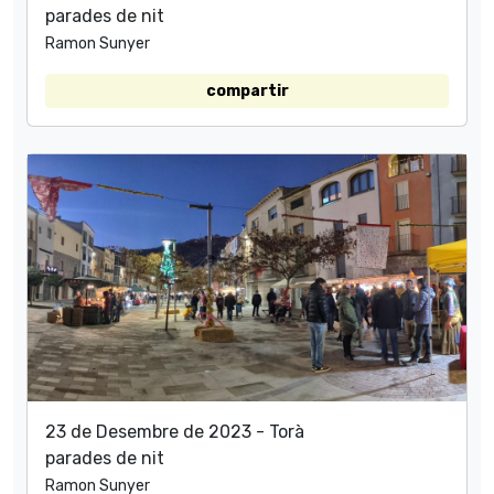
parades de nit
Ramon Sunyer
compartir
23 de Desembre de 2023 - Torà
parades de nit
Ramon Sunyer