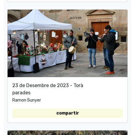
23 de Desembre de 2023 - Torà
parades
Ramon Sunyer
compartir