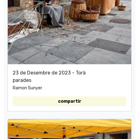
23 de Desembre de 2023 - Torà
parades
Ramon Sunyer
compartir