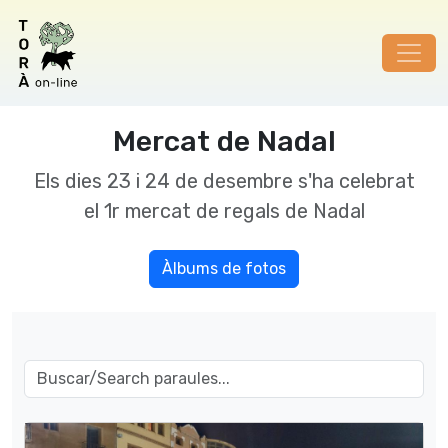
Mercat de Nadal
Els dies 23 i 24 de desembre s'ha celebrat
el 1r mercat de regals de Nadal
Àlbums de fotos