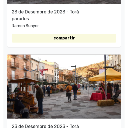
23 de Desembre de 2023 - Torà
parades
Ramon Sunyer
compartir
23 de Desembre de 2023 - Torà