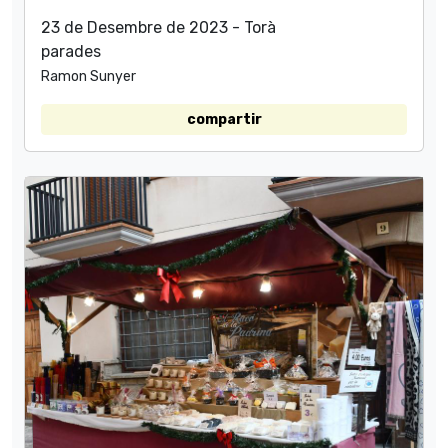
23 de Desembre de 2023 - Torà
parades
Ramon Sunyer
compartir