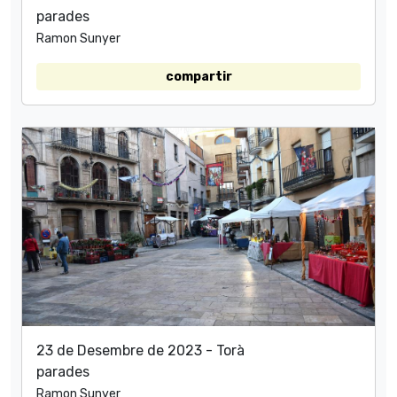
parades
Ramon Sunyer
compartir
23 de Desembre de 2023 - Torà
parades
Ramon Sunyer