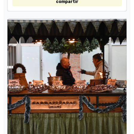
compartir