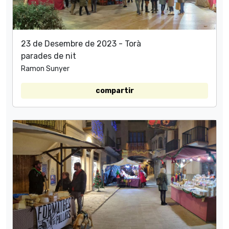
23 de Desembre de 2023 - Torà
parades de nit
Ramon Sunyer
compartir