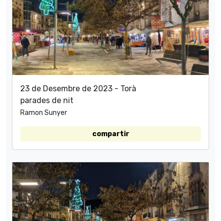
23 de Desembre de 2023 - Torà
parades de nit
Ramon Sunyer
compartir