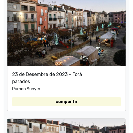
23 de Desembre de 2023 - Torà
parades
Ramon Sunyer
compartir