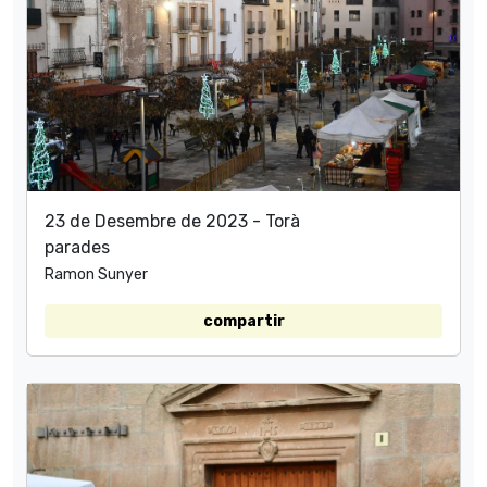
23 de Desembre de 2023 - Torà
parades
Ramon Sunyer
compartir