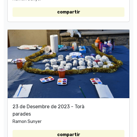
compartir
23 de Desembre de 2023 - Torà
parades
Ramon Sunyer
compartir