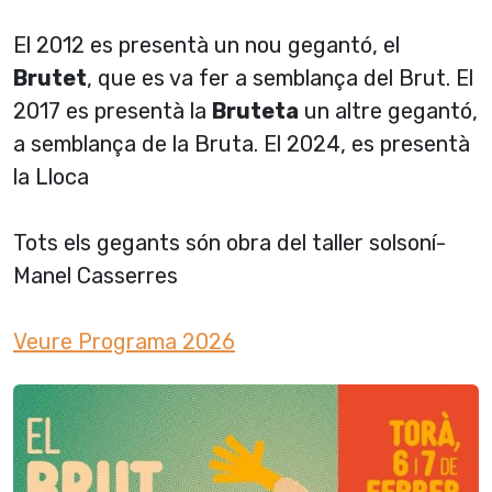
El 2012 es presentà un nou gegantó, el
Brutet
, que es va fer a semblança del Brut. El
2017 es presentà la
Bruteta
un altre gegantó,
a semblança de la Bruta. El 2024, es presentà
la Lloca
Tots els gegants són obra del taller solsoní­
Manel Casserres
Veure Programa 2026