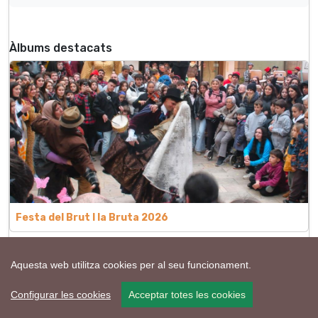
Àlbums destacats
Festa del Brut l la Bruta 2026
Aquesta web utilitza cookies per al seu funcionament.
Configurar les cookies
Acceptar totes les cookies