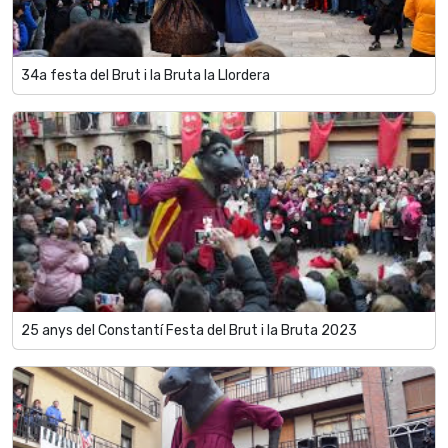
34a festa del Brut i la Bruta la Llordera
25 anys del Constantí Festa del Brut i la Bruta 2023