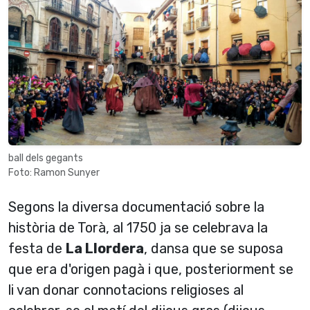
ball dels gegants
Foto: Ramon Sunyer
Segons la diversa documentació sobre la
història de Torà, al 1750 ja se celebrava la
festa de
La Llordera
, dansa que se suposa
que era d'origen pagà i que, posteriorment se
li van donar connotacions religioses al