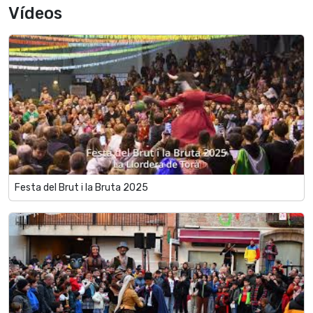
Vídeos
Festa del Brut i la Bruta 2025