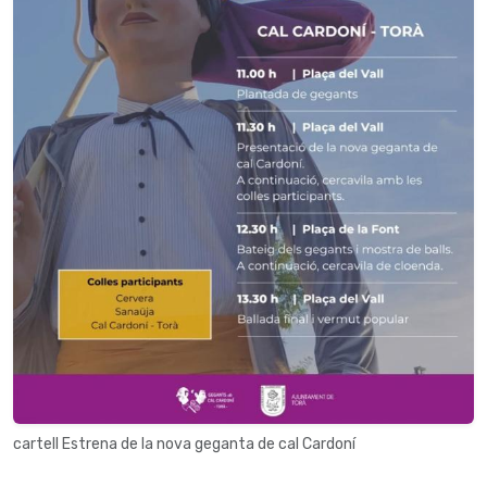
cartell Estrena de la nova geganta de cal Cardoní