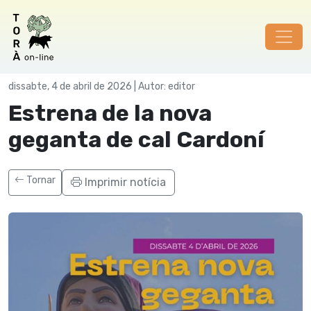
Festes
dissabte, 4 de abril de 2026 | Autor: editor
Estrena de la nova
geganta de cal Cardoní
Tornar
Imprimir notícia