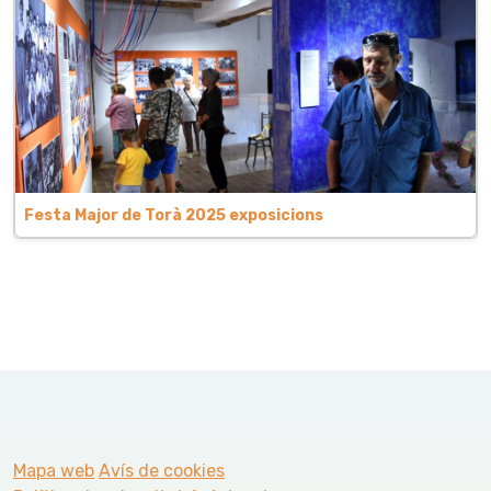
Festa Major de Torà 2025 exposicions
Mapa web
Avís de cookies