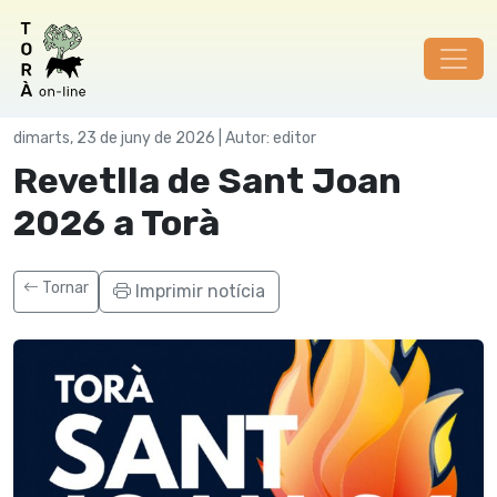
Festes
dimarts, 23 de juny de 2026 | Autor: editor
Revetlla de Sant Joan
2026 a Torà
Tornar
Imprimir notícia