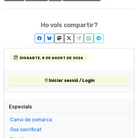
Ho vols compartir?
DISSABTE, 8 DE AGOST DE 2026
Iniciar sessió / Login
Especials
Canvi de comarca
Gos sacrificat