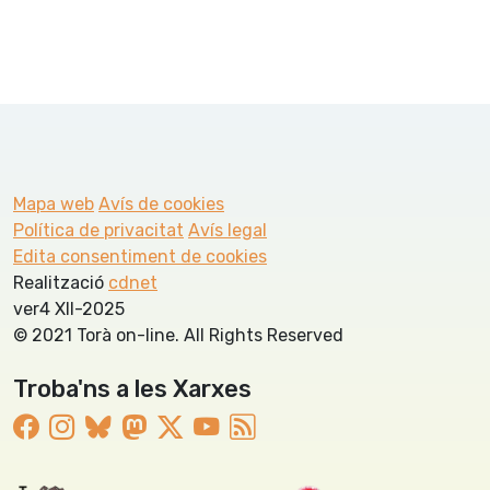
Mapa web
Avís de cookies
Política de privacitat
Avís legal
Edita consentiment de cookies
Realització
cdnet
ver4 XII-2025
© 2021 Torà on-line. All Rights Reserved
Troba'ns a les Xarxes