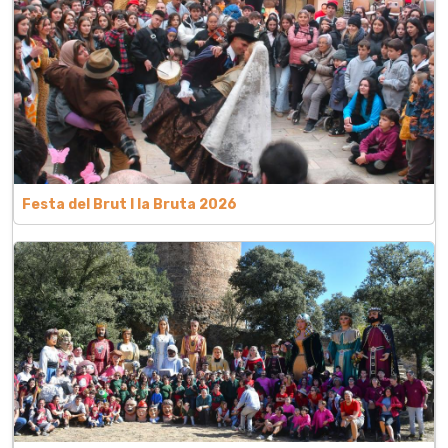
Festa del Brut l la Bruta 2026