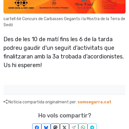
cartell 6è Concurs de Carbasses Gegants i la Mostra de la Terra de
Sedó
Des de les 10 de matí fins les 6 de la tarda
podreu gaudir d'un seguit d'activitats que
finalitzaran amb la 3a trobada d'acordionistes.
Us hi esperem!
Notícia compartida originalment per:
somsegarra.cat
Ho vols compartir?