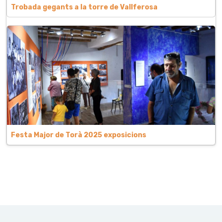
Trobada gegants a la torre de Vallferosa
Festa Major de Torà 2025 exposicions