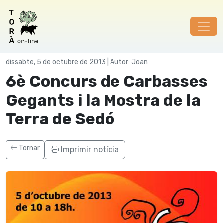
Festes
dissabte, 5 de octubre de 2013 | Autor: Joan
6è Concurs de Carbasses
Gegants i la Mostra de la
Terra de Sedó
Tornar
Imprimir notícia