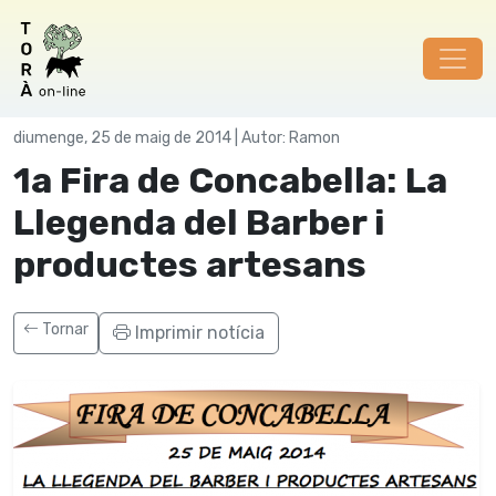
Festes
diumenge, 25 de maig de 2014 | Autor: Ramon
1a Fira de Concabella: La
Llegenda del Barber i
productes artesans
Tornar
Imprimir notícia