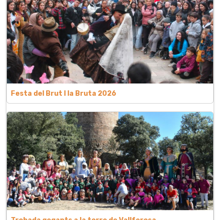
Festa del Brut l la Bruta 2026