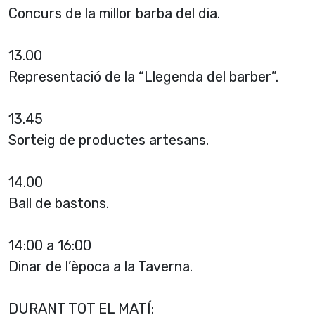
Concurs de la millor barba del dia.
13.00
Representació de la “Llegenda del barber”.
13.45
Sorteig de productes artesans.
14.00
Ball de bastons.
14:00 a 16:00
Dinar de l’època a la Taverna.
DURANT TOT EL MATÍ: