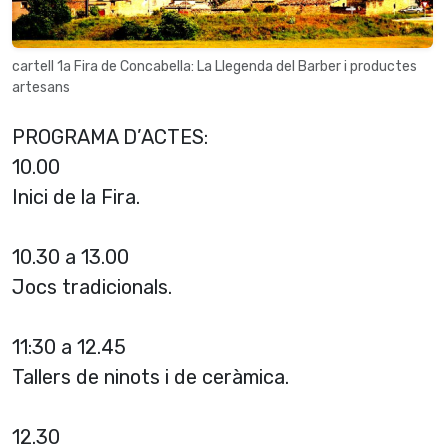
cartell 1a Fira de Concabella: La Llegenda del Barber i productes
artesans
PROGRAMA D’ACTES:
10.00
Inici de la Fira.
10.30 a 13.00
Jocs tradicionals.
11:30 a 12.45
Tallers de ninots i de ceràmica.
12.30