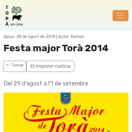
Festes
dijous, 28 de agost de 2014 | Autor: Ramon
Festa major Torà 2014
Tornar
Imprimir notícia
Del 29 d'agost a l'1 de setembre