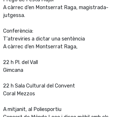
A càrrec d'en Montserrat Raga, magistrada-
jutgessa.
Conferència:
T’atreviries a dictar una sentència
A càrrec d'en Montserrat Raga,
22 h Pl. del Vall
Gimcana
22 h Sala Cultural del Convent
Coral Mezzos
A mitjanit, al Poliesportiu