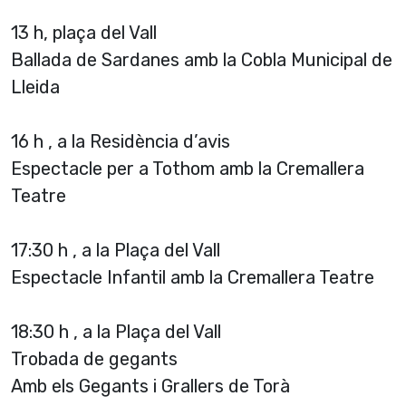
13 h, plaça del Vall
Ballada de Sardanes amb la Cobla Municipal de
Lleida
16 h , a la Residència d’avis
Espectacle per a Tothom amb la Cremallera
Teatre
17:30 h , a la Plaça del Vall
Espectacle Infantil amb la Cremallera Teatre
18:30 h , a la Plaça del Vall
Trobada de gegants
Amb els Gegants i Grallers de Torà