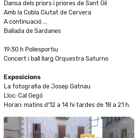
Dansa dels priors i priores de Sant Gil
Amb la Cobla Ciutat de Cervera
A continuació ...
Ballada de Sardanes
19:30 h Poliesportiu
Concert i ball llarg Orquestra Saturno
Exposicions
La fotografia de Josep Gatnau
Lloc: Cal Gegó
Horari: matins d'12 a 14 hi tardes de 18 a 21 h.