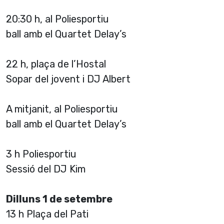
20:30 h, al Poliesportiu
ball amb el Quartet Delay’s
22 h, plaça de l’Hostal
Sopar del jovent i DJ Albert
A mitjanit, al Poliesportiu
ball amb el Quartet Delay’s
3 h Poliesportiu
Sessió del DJ Kim
Dilluns 1 de setembre
13 h Plaça del Pati