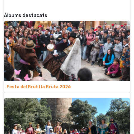
Àlbums destacats
Festa del Brut l la Bruta 2026