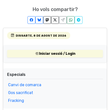
Ho vols compartir?
DISSABTE, 8 DE AGOST DE 2026
Iniciar sessió / Login
Especials
Canvi de comarca
Gos sacrificat
Fracking