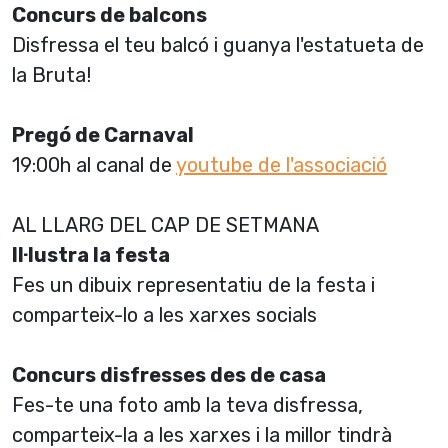
Concurs de balcons
Disfressa el teu balcó i guanya l'estatueta de
la Bruta!
Pregó de Carnaval
19:00h al canal de
youtube de l'associació
AL LLARG DEL CAP DE SETMANA
Il·lustra la festa
Fes un dibuix representatiu de la festa i
comparteix-lo a les xarxes socials
Concurs disfresses des de casa
Fes-te una foto amb la teva disfressa,
comparteix-la a les xarxes i la millor tindrà