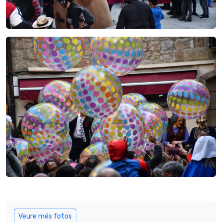
Veure més fotos