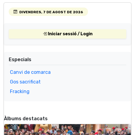
DIVENDRES, 7 DE AGOST DE 2026
Iniciar sessió / Login
Especials
Canvi de comarca
Gos sacrificat
Fracking
Àlbums destacats