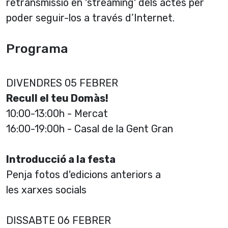
retransmissió en 'streaming' dels actes per
poder seguir-los a través d’Internet.
Programa
DIVENDRES 05 FEBRER
Recull el teu Domàs!
10:00-13:00h - Mercat
16:00-19:00h - Casal de la Gent Gran
Introducció a la festa
Penja fotos d'edicions anteriors a
les xarxes socials
DISSABTE 06 FEBRER