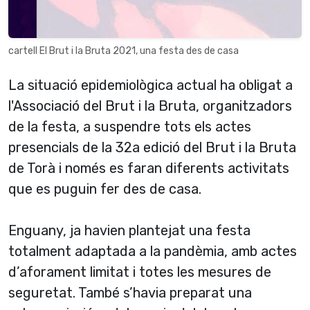
cartell El Brut i la Bruta 2021, una festa des de casa
La situació epidemiològica actual ha obligat a
l'Associació del Brut i la Bruta, organitzadors
de la festa, a suspendre tots els actes
presencials de la 32a edició del Brut i la Bruta
de Torà i només es faran diferents activitats
que es puguin fer des de casa.
Enguany, ja havien plantejat una festa
totalment adaptada a la pandèmia, amb actes
d’aforament limitat i totes les mesures de
seguretat. També s’havia preparat una