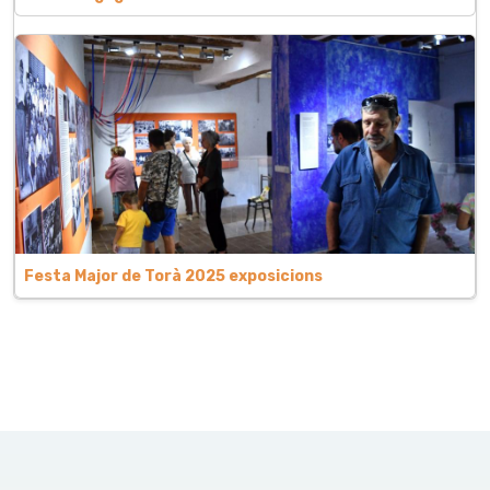
Festa Major de Torà 2025 exposicions