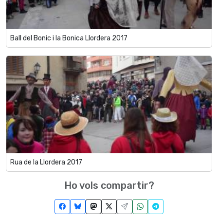
Ball del Bonic i la Bonica Llordera 2017
Rua de la Llordera 2017
Ho vols compartir?