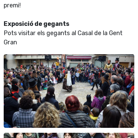
premi!
Exposició de gegants
Pots visitar els gegants al Casal de la Gent
Gran