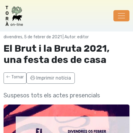
Festes
divendres, 5 de febrer de 2021 | Autor: editor
El Brut i la Bruta 2021,
una festa des de casa
Tornar
Imprimir notícia
Suspesos tots els actes presencials