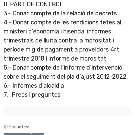
II. PART DE CONTROL
3.- Donar compte de la relació de decrets.
4.- Donar compte de les rendicions fetes al
ministeri d’economia i hisenda: informes
trimestrals de lluita contra la morositat i
període mig de pagament a proveïdors 4rt
trimestre 2018 i informe de morositat.
5.- Donar compte de l’informe d’intervenció
sobre el seguiment del pla d’ajust 2012-2022.
6.- Informes d’alcaldia .
7.- Precs i preguntes
Etiquetes: