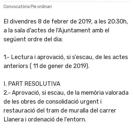
Convocatòria Ple ordinari
El divendres 8 de febrer de 2019, a les 20:30h,
a la sala d'actes de l'Ajuntament amb el
següent ordre del dia:
1.- Lectura i aprovació, si s’escau, de les actes
anteriors ( 11 de gener de 2019).
I. PART RESOLUTIVA
2.- Aprovació, si escau, de la memòria valorada
de les obres de consolidació urgent i
restauració del tram de muralla del carrer
Llanera i ordenació de l’entorn.