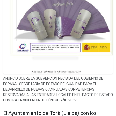
ANUNCIO SOBRE LA SUBVENCIÓN RECIBIDA DEL GOBIERNO DE
ESPAÑA- SECRETARIA DE ESTADO DE IGUALDAD PARA EL
DESARROLLO DE NUEVAS O AMPLIADAS COMPETENCIAS
RESERVADAS A LAS ENTIDADES LOCALES EN EL PACTO DE ESTADO
CONTRA LA VIOLENCIA DE GÉNERO AÑO 2019.
El Ayuntamiento de Torà (Lleida) con los