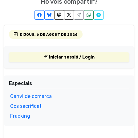
Ho vols compartir?
DIJOUS, 6 DE AGOST DE 2026
Iniciar sessió / Login
Especials
Canvi de comarca
Gos sacrificat
Fracking