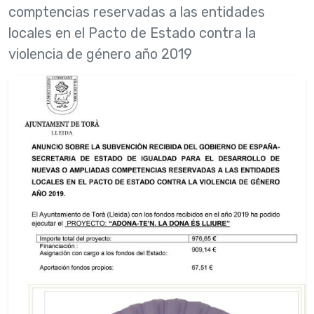
comptencias reservadas a las entidades
locales en el Pacto de Estado contra la
violencia de género año 2019