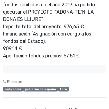
fondos recibidos en el año 2019 ha podido
ejecutar el PROYECTO: “ADONA-TE’N. LA
DONA ÉS LLIURE”.
Importe total del proyecto: 976,65 €
Financiación (Asignación con cargo a los
fondos del Estado):
909,14 €
Aportación fondos propios: 67,51 €
Etiquetes:
subvenció
gobierno de españa
torà