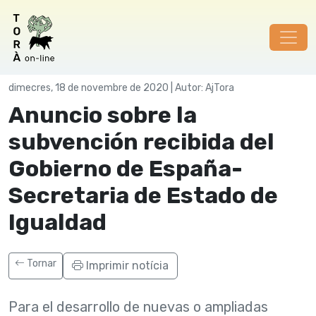
Govern municipal
dimecres, 18 de novembre de 2020 | Autor: AjTora
Anuncio sobre la
subvención recibida del
Gobierno de España-
Secretaria de Estado de
Igualdad
Tornar
Imprimir notícia
Para el desarrollo de nuevas o ampliadas