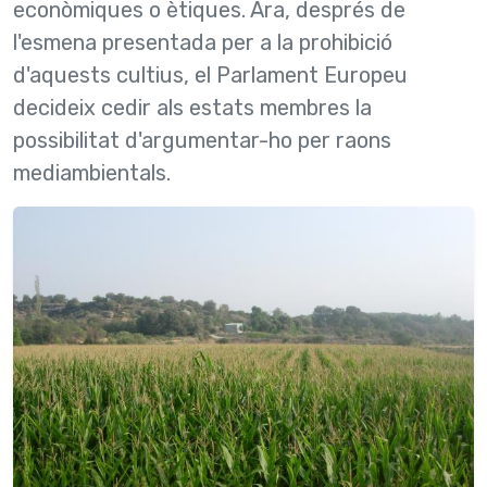
econòmiques o ètiques. Ara, després de
l'esmena presentada per a la prohibició
d'aquests cultius, el Parlament Europeu
decideix cedir als estats membres la
possibilitat d'argumentar-ho per raons
mediambientals.