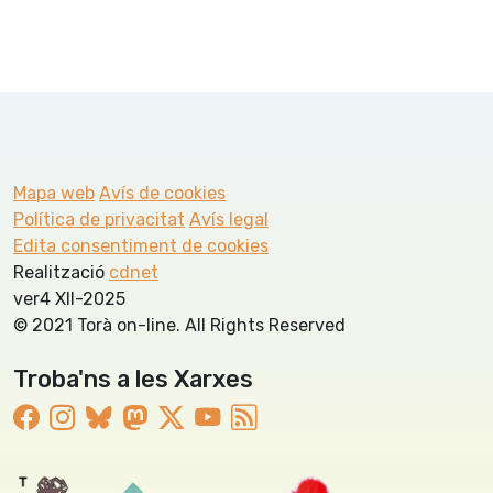
Mapa web
Avís de cookies
Política de privacitat
Avís legal
Edita consentiment de cookies
Realització
cdnet
ver4 XII-2025
© 2021 Torà on-line. All Rights Reserved
Troba'ns a les Xarxes