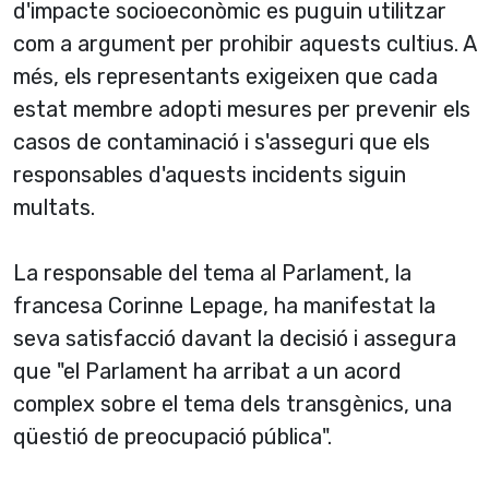
d'impacte socioeconòmic es puguin utilitzar
com a argument per prohibir aquests cultius. A
més, els representants exigeixen que cada
estat membre adopti mesures per prevenir els
casos de contaminació i s'asseguri que els
responsables d'aquests incidents siguin
multats.
La responsable del tema al Parlament, la
francesa Corinne Lepage, ha manifestat la
seva satisfacció davant la decisió i assegura
que "el Parlament ha arribat a un acord
complex sobre el tema dels transgènics, una
qüestió de preocupació pública".