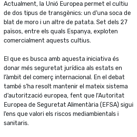
Actualment, la Unió Europea permet el cultiu
de dos tipus de transgènics: un d'una soca de
blat de moro i un altre de patata. Set dels 27
països, entre els quals Espanya, exploten
comercialment aquests cultius.
El que es busca amb aquesta iniciativa és
donar més seguretat jurí­dica als estats en
l'àmbit del comerç internacional. En el debat
també s'ha resolt mantenir el mateix sistema
d'autorització europea, fent que l'Autoritat
Europea de Seguretat Alimentària (EFSA) sigui
l'ens que valori els riscos mediambientals i
sanitaris.