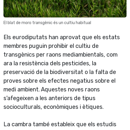
El blat de moro transgènic és un cultiu habitual
Els eurodiputats han aprovat que els estats
membres puguin prohibir el cultiu de
transgènics per raons mediambientals, com
ara la resistència dels pesticides, la
preservació de la biodiversitat o la falta de
proves sobre els efectes negatius sobre el
medi ambient. Aquestes noves raons
s'afegeixen a les anteriors de tipus
socioculturals, econòmiques i ètiques.
La cambra també estableix que els estudis