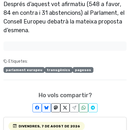
Després d'aquest vot afirmatiu (548 a favor,
84 en contra i 31 abstencions) al Parlament, el
Consell Europeu debatrà la mateixa proposta
d'esmena.
Etiquetes:
parlament europeu
transgènics
pagesos
Ho vols compartir?
DIVENDRES, 7 DE AGOST DE 2026